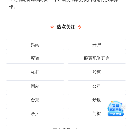
作。
热点关注
指南
开户
配资
股票配资开户
杠杆
股票
网站
公司
合规
炒股
放大
门槛