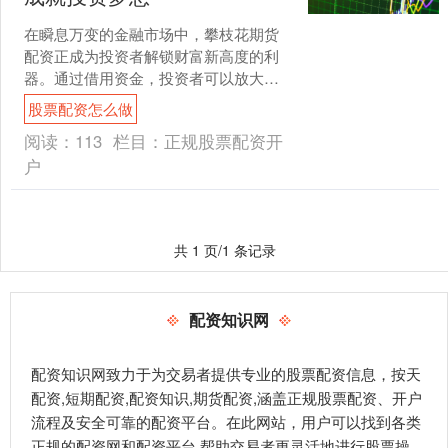
在瞬息万变的金融市场中，攀枝花期货
配资正成为投资者解锁财富新高度的利
器。通过借用资金，投资者可以放大投
资规模股票配资怎么做，从而获得更高
股票配资怎么做
的潜在收益。 杠杆的放大....
阅读：
113
栏目：
正规股票配资开
户
共 1 页/1 条记录
配资知识网
配资知识网致力于为交易者提供专业的股票配资信息，按天
配资,短期配资,配资知识,期货配资,涵盖正规股票配资、开户
流程及安全可靠的配资平台。在此网站，用户可以找到各类
正规的配资网和配资平台,帮助交易者更灵活地进行股票操