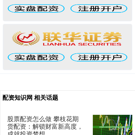
配资知识网 相关话题
股票配资怎么做 攀枝花期
货配资：解锁财富新高度，
成就投资梦想