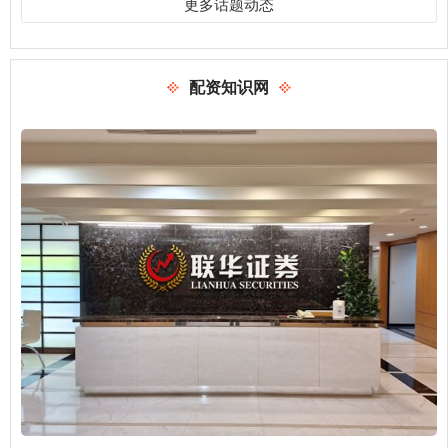
更多话题动态
配资知识网