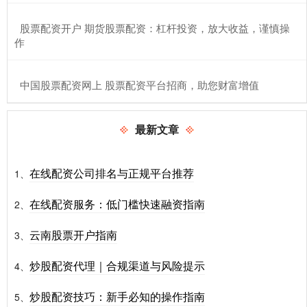
​股票配资开户 期货股票配资：杠杆投资，放大收益，谨慎操
作
​中国股票配资网上 股票配资平台招商，助您财富增值
最新文章
在线配资公司排名与正规平台推荐
1、
在线配资服务：低门槛快速融资指南
2、
云南股票开户指南
3、
炒股配资代理｜合规渠道与风险提示
4、
炒股配资技巧：新手必知的操作指南
5、