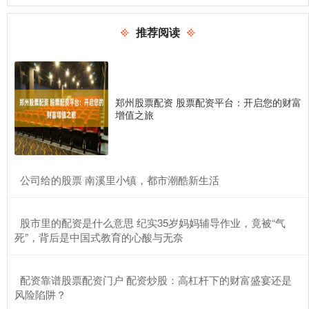
推荐阅读
郑州股票配资 股票配资平台：开启您的财富
增值之旅
​公司给的股票 南溪里小镇，都市潮酷新生活
​股市里的配资是什么意思 纪实35岁妈妈辅导作业，竟被“气
死”，背后是中国式教育的心酸与无奈
​配资靠谱股票配资门户 配资炒股：高杠杆下的财富盛宴还是
风险陷阱？