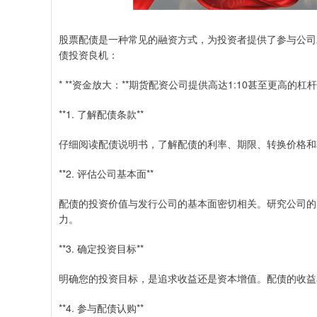
股票配债是一种常见的融资方式，为投资者提供了参与公司
债投资良机：
* **资金放大：**期货配资公司提供高达1:10甚至更高
**1. 了解配债条款**
仔细阅读配债说明书，了解配债的利率、期限、转换价格和
**2. 评估公司基本面**
配债的投资价值与发行公司的基本面密切相关。研究公司的
力。
**3. 确定投资目标**
明确您的投资目标，是追求收益还是资本增值。配债的收益
**4. 参与配债认购**