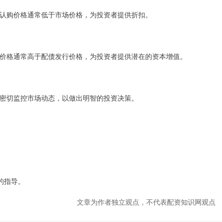
认购价格通常低于市场价格，为投资者提供折扣。
价格通常高于配债发行价格，为投资者提供潜在的资本增值。
密切监控市场动态，以做出明智的投资决策。
的指导。
文章为作者独立观点，不代表配资知识网观点