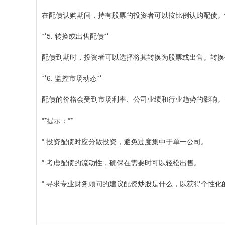
在配债认购期间，持有股票的投资者可以按比例认购配债。
**5. 转换或出售配债**
配债到期时，投资者可以选择将其转换为股票或出售。转换
**6. 监控市场动态**
配债的价格会受到市场利率、公司业绩和行业趋势的影响。
**提示：**
* 投资配债时应分散投资，避免过度集中于单一公司。
* 考虑配债的流动性，确保在需要时可以轻松出售。
* 寻求专业财务顾问的建议配资炒股是什么，以获得个性化