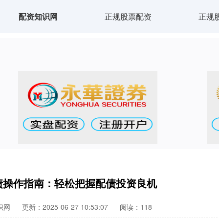
配资知识网
正规股票配资
正规
债操作指南：轻松把握配债投资良机
识网
更新：2025-06-27 10:53:07
阅读：118