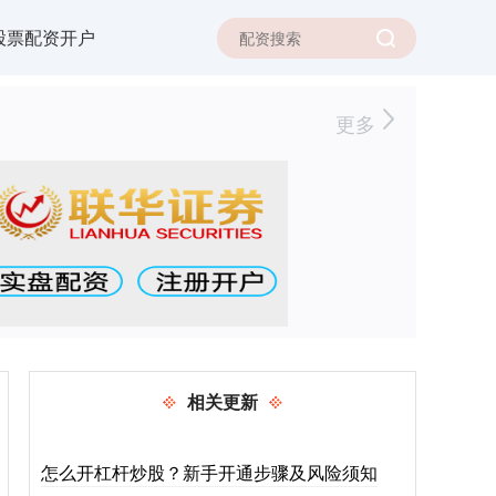
股票配资开户
更多
相关更新
怎么开杠杆炒股？新手开通步骤及风险须知