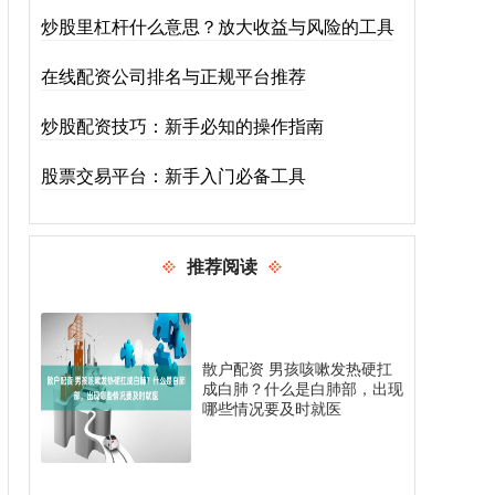
炒股里杠杆什么意思？放大收益与风险的工具
在线配资公司排名与正规平台推荐
炒股配资技巧：新手必知的操作指南
股票交易平台：新手入门必备工具
推荐阅读
散户配资 男孩咳嗽发热硬扛
成白肺？什么是白肺部，出现
哪些情况要及时就医