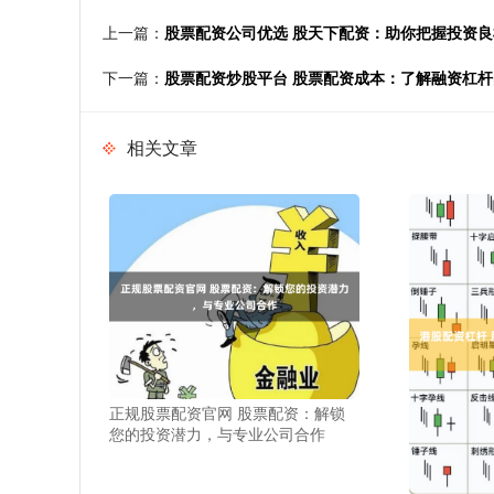
上一篇：
股票配资公司优选 股天下配资：助你把握投资
下一篇：
股票配资炒股平台 股票配资成本：了解融资杠
相关文章
正规股票配资官网 股票配资：解锁
您的投资潜力，与专业公司合作