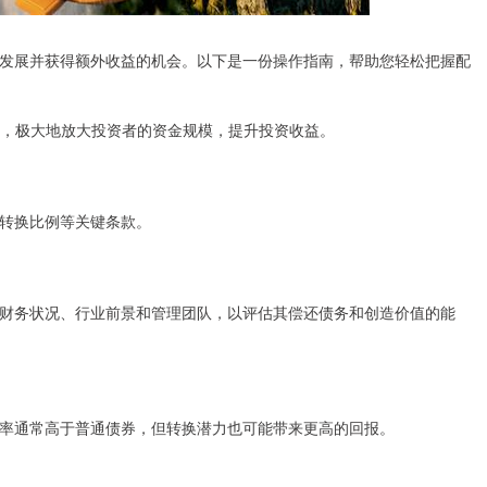
发展并获得额外收益的机会。以下是一份操作指南，帮助您轻松把握配
的杠杆，极大地放大投资者的资金规模，提升投资收益。
转换比例等关键条款。
财务状况、行业前景和管理团队，以评估其偿还债务和创造价值的能
率通常高于普通债券，但转换潜力也可能带来更高的回报。