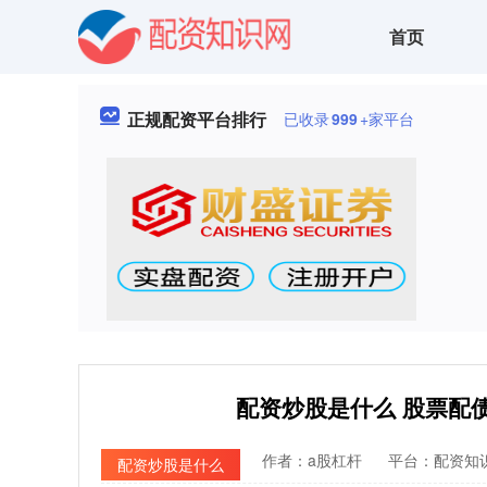
首页
正规配资平台排行
已收录
999
+家平台
配资炒股是什么 股票配
作者：a股杠杆
平台：配资知
配资炒股是什么