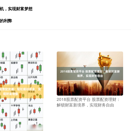
良机，实现财富梦想
杆的利弊
2018股票配资平台 股票配资理财：
解锁财富新境界，实现财务自由