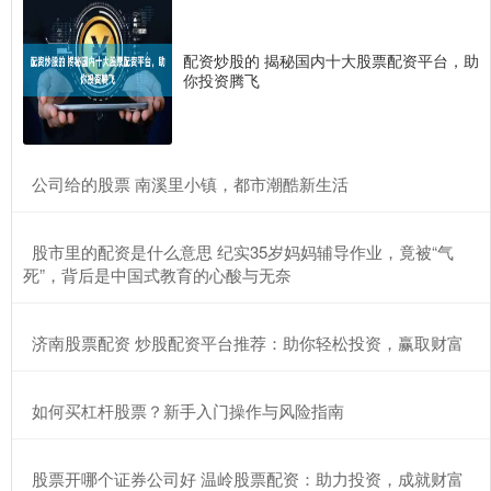
配资炒股的 揭秘国内十大股票配资平台，助
你投资腾飞
​公司给的股票 南溪里小镇，都市潮酷新生活
​股市里的配资是什么意思 纪实35岁妈妈辅导作业，竟被“气
死”，背后是中国式教育的心酸与无奈
​济南股票配资 炒股配资平台推荐：助你轻松投资，赢取财富
​如何买杠杆股票？新手入门操作与风险指南
​股票开哪个证券公司好 温岭股票配资：助力投资，成就财富