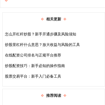
相关更新
怎么开杠杆炒股？新手开通步骤及风险须知
炒股里杠杆什么意思？放大收益与风险的工具
在线配资公司排名与正规平台推荐
炒股配资技巧：新手必知的操作指南
股票交易平台：新手入门必备工具
推荐阅读