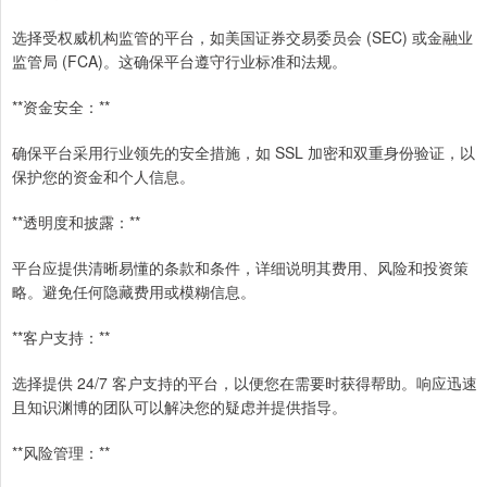
选择受权威机构监管的平台，如美国证券交易委员会 (SEC) 或金融业
监管局 (FCA)。这确保平台遵守行业标准和法规。
**资金安全：**
确保平台采用行业领先的安全措施，如 SSL 加密和双重身份验证，以
保护您的资金和个人信息。
**透明度和披露：**
平台应提供清晰易懂的条款和条件，详细说明其费用、风险和投资策
略。避免任何隐藏费用或模糊信息。
**客户支持：**
选择提供 24/7 客户支持的平台，以便您在需要时获得帮助。响应迅速
且知识渊博的团队可以解决您的疑虑并提供指导。
**风险管理：**