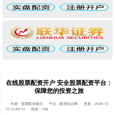
在线股票配资开户 安全股票配资平台：
保障您的投资之旅
作者：股票配资模式
平台：配资知识网
更新：2025-12-
10 10:43:13
阅读：148