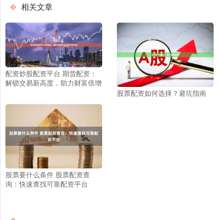
相关文章
配资炒股配资平台 期货配资：
解锁交易新高度，助力财富倍增
股票配资如何选择？避坑指南
股票要什么条件 股票配资查
询：快速查找可靠配资平台