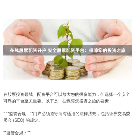
在股票投资领域，配资平台可以放大您的投资能力，但选择一个安全
可靠的平台至关重要。以下是一些保障您投资之旅的要素：
* **监管合规：**门户必须遵守所有适用的法律法规，包括证券交易委
员会 (SEC) 的规定。
**监管合规：**