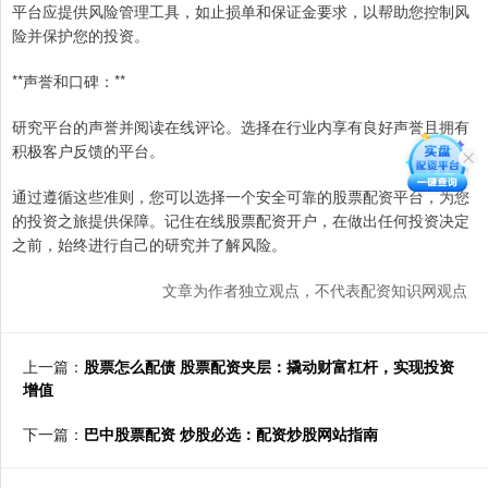
平台应提供风险管理工具，如止损单和保证金要求，以帮助您控制风
险并保护您的投资。
**声誉和口碑：**
研究平台的声誉并阅读在线评论。选择在行业内享有良好声誉且拥有
积极客户反馈的平台。
通过遵循这些准则，您可以选择一个安全可靠的股票配资平台，为您
的投资之旅提供保障。记住在线股票配资开户，在做出任何投资决定
之前，始终进行自己的研究并了解风险。
文章为作者独立观点，不代表配资知识网观点
上一篇：
股票怎么配债 股票配资夹层：撬动财富杠杆，实现投资
增值
下一篇：
巴中股票配资 炒股必选：配资炒股网站指南