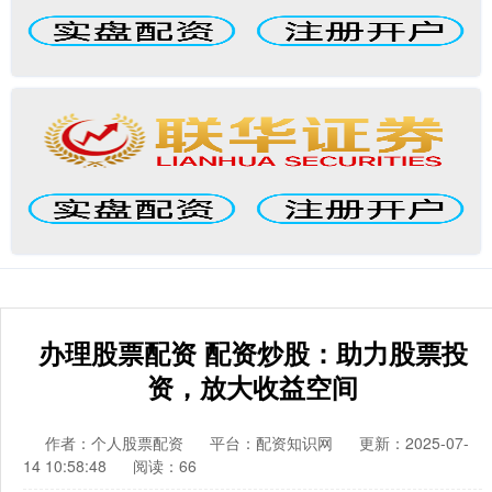
办理股票配资 配资炒股：助力股票投
资，放大收益空间
作者：个人股票配资
平台：配资知识网
更新：2025-07-
14 10:58:48
阅读：66