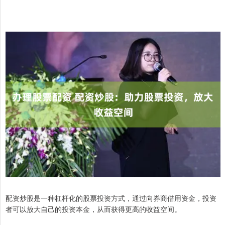
配资炒股是一种杠杆化的股票投资方式，通过向券商借用资金，投资
者可以放大自己的投资本金，从而获得更高的收益空间。