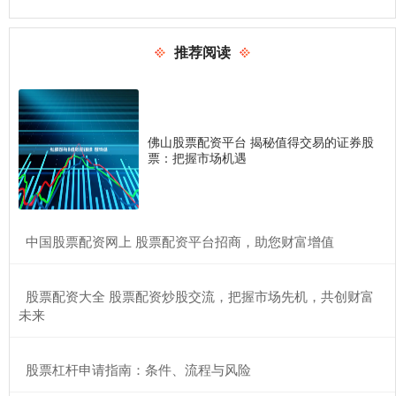
推荐阅读
佛山股票配资平台 揭秘值得交易的证券股
票：把握市场机遇
​中国股票配资网上 股票配资平台招商，助您财富增值
​股票配资大全 股票配资炒股交流，把握市场先机，共创财富
未来
​股票杠杆申请指南：条件、流程与风险