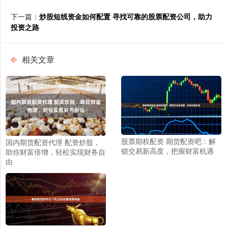
下一篇：
炒股短线资金如何配置 寻找可靠的股票配资公司，助力
投资之路
相关文章
股票期权配资 期货配资吧：解
国内期货配资代理 配资炒股，
锁交易新高度，把握财富机遇
助你财富倍增，轻松实现财务自
由