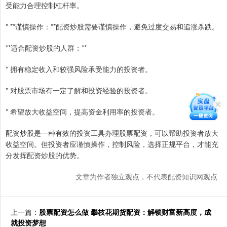
受能力合理控制杠杆率。
* **谨慎操作：**配资炒股需要谨慎操作，避免过度交易和追涨杀跌。
**适合配资炒股的人群：**
* 拥有稳定收入和较强风险承受能力的投资者。
* 对股票市场有一定了解和投资经验的投资者。
* 希望放大收益空间，提高资金利用率的投资者。
配资炒股是一种有效的投资工具办理股票配资，可以帮助投资者放大
收益空间。但投资者应谨慎操作，控制风险，选择正规平台，才能充
分发挥配资炒股的优势。
文章为作者独立观点，不代表配资知识网观点
上一篇：
股票配资怎么做 攀枝花期货配资：解锁财富新高度，成
就投资梦想