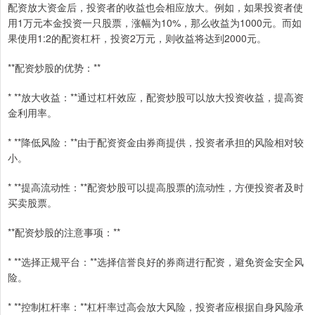
配资放大资金后，投资者的收益也会相应放大。例如，如果投资者使
用1万元本金投资一只股票，涨幅为10%，那么收益为1000元。而如
果使用1:2的配资杠杆，投资2万元，则收益将达到2000元。
**配资炒股的优势：**
* **放大收益：**通过杠杆效应，配资炒股可以放大投资收益，提高资
金利用率。
* **降低风险：**由于配资资金由券商提供，投资者承担的风险相对较
小。
* **提高流动性：**配资炒股可以提高股票的流动性，方便投资者及时
买卖股票。
**配资炒股的注意事项：**
* **选择正规平台：**选择信誉良好的券商进行配资，避免资金安全风
险。
* **控制杠杆率：**杠杆率过高会放大风险，投资者应根据自身风险承