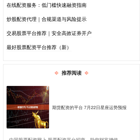
在线配资服务：低门槛快速融资指南
炒股配资代理｜合规渠道与风险提示
交易股票平台推荐｜安全高效证券开户
最好股票配资平台推荐（新）
推荐阅读
期货配资的平台 7月22日星座运势预报
​中国股票配资网上 股票配资平台招商，助您财富增值