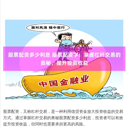
股票配资，又称杠杆交易，是一种利用借贷资金放大投资收益的交易
方式。通过掌握杠杆交易的奥秘股票配资多少利息，投资者可以有效
提升投资收益，但同时也需要承担更高的风险。