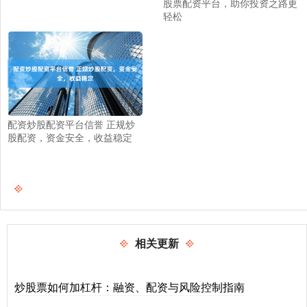
股票配资平台，助你投资之路更
轻松
配资炒股配资平台信誉 正规炒
股配资，资金安全，收益稳定
相关更新
炒股票如何加杠杆：融资、配资与风险控制指南