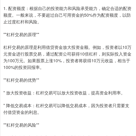
1. 配资额度：根据自己的投资能力和风险承受能力，确定合适的配资
额度。一般来说，不要超过自己可用资金的50%作为配资额度，以防
止过度杠杆和风险。
**杠杆交易的原理**
杠杆交易的原理是利用借贷资金放大投资金额。例如，投资者以10万
元资金进行股票交易，通过配资公司获得10倍杠杆，则实际投入资金
为100万元。如果股票上涨10%，投资者将获得10万元收益，相当于
100%的投资回报率。
**杠杆交易的优势**
* 放大投资收益：杠杆交易可以放大投资收益，提高资金利用率。
* 降低交易成本：杠杆交易可以降低交易成本，因为投资者只需要支
付借贷资金的利息。
**杠杆交易的风险**