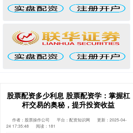
股票配资多少利息 股票配资学：掌握杠
杆交易的奥秘，提升投资收益
作者：股票操作公司
平台：配资知识网
更新：2025-04-
24 17:35:48
阅读：181