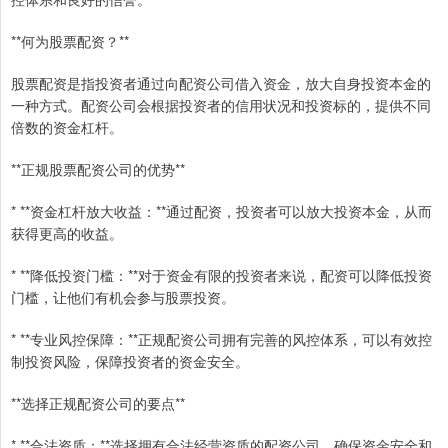
**何为股票配资？**
股票配资是指投资者通过向配资公司借入资金，放大自身投资本金的
一种方式。配资公司会根据投资者的信用状况和投资标的，提供不同
倍数的资金杠杆。
**正规股票配资公司的优势**
* **资金杠杆放大收益：**通过配资，投资者可以放大投资本金，从而
获得更高的收益。
* **降低投资门槛：**对于资金有限的投资者来说，配资可以降低投资
门槛，让他们有机会参与股票投资。
* **专业风控保障：**正规配资公司拥有完善的风控体系，可以有效控
制投资风险，保障投资者的资金安全。
**选择正规配资公司的要点**
* **合法资质：**选择拥有合法经营资质的配资公司，确保资金安全和