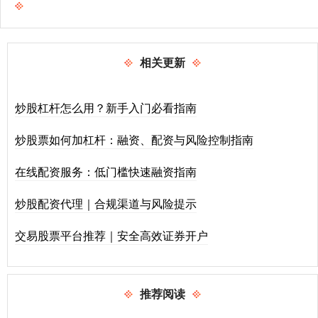
相关更新
炒股杠杆怎么用？新手入门必看指南
炒股票如何加杠杆：融资、配资与风险控制指南
在线配资服务：低门槛快速融资指南
炒股配资代理｜合规渠道与风险提示
交易股票平台推荐｜安全高效证券开户
推荐阅读