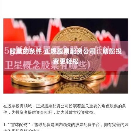
在股票投资领域，正规股票配资公司扮演着至关重要的角色股票的条
件，为投资者提供资金杠杆，助力其放大投资收益。
1. **雪球配资**：雪球配资是国内领先的股票配资平台，拥有完善的风
控体系和良好的信誉。