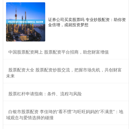
证券公司买卖股票吗 专业炒股配资：助你资
金倍增，成就投资梦想
​中国股票配资网上 股票配资平台招商，助您财富增值
​股票配资大全 股票配资炒股交流，把握市场先机，共创财富
未来
​股票杠杆申请指南：条件、流程与风险
​白银市股票配资 李佳琦的“看不惯”与旺旺妈妈的“不满意”：地
域观念与爱情选择的碰撞