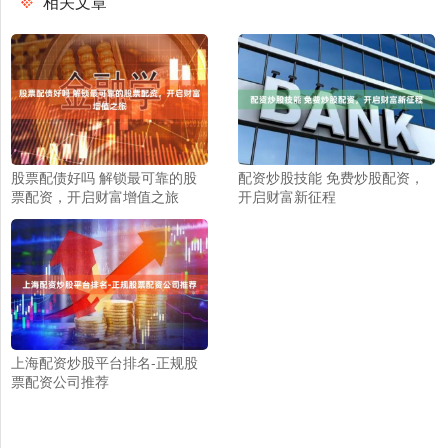
相关文章
股票配债好吗 解锁最可靠的股
配资炒股技能 免费炒股配资，
票配资，开启财富增值之旅
开启财富新征程
上海配资炒股平台排名-正规股
票配资公司推荐