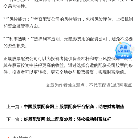
交易合法性。
* **风控能力：**考察配资公司的风控能力，包括风险评估、止损机制
和资金监管等方面。
* **利率透明：**选择利率透明、无隐形费用的配资公司，避免不必要
的资金损失。
正规股票配资公司可以为投资者提供资金杠杆和专业风控保障，助力
其在股票投资中获得更高的收益。通过选择合适的配资公司股票的条
件，投资者可以更轻松、更安全地参与股票投资，实现财富增值。
文章为作者独立观点，不代表配资知识网观点
上一篇：
中国股票配资网上 股票配资平台招商，助您财富增值
下一篇：
好股配资网 线上配资炒股：轻松撬动财富杠杆