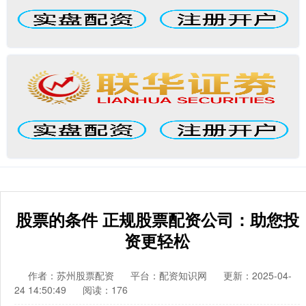
股票的条件 正规股票配资公司：助您投
资更轻松
作者：苏州股票配资
平台：配资知识网
更新：2025-04-
24 14:50:49
阅读：176