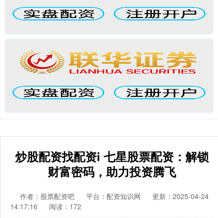
炒股配资找配资i 七星股票配资：解锁
财富密码，助力投资腾飞
作者：股票配资吧
平台：配资知识网
更新：2025-04-24
14:17:16
阅读：172