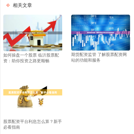
相关文章
期货配资监管 了解股票配资网
如何操盘一个股票 临沂股票配
站的功能和服务
资：助你投资之路更顺畅
股票配资平台利息怎么算？新手
必看指南