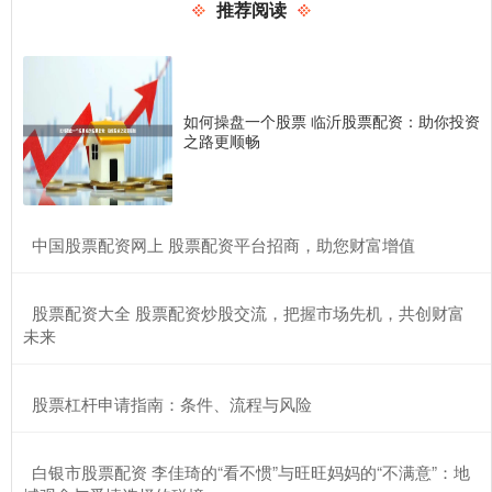
推荐阅读
如何操盘一个股票 临沂股票配资：助你投资
之路更顺畅
​中国股票配资网上 股票配资平台招商，助您财富增值
​股票配资大全 股票配资炒股交流，把握市场先机，共创财富
未来
​股票杠杆申请指南：条件、流程与风险
​白银市股票配资 李佳琦的“看不惯”与旺旺妈妈的“不满意”：地