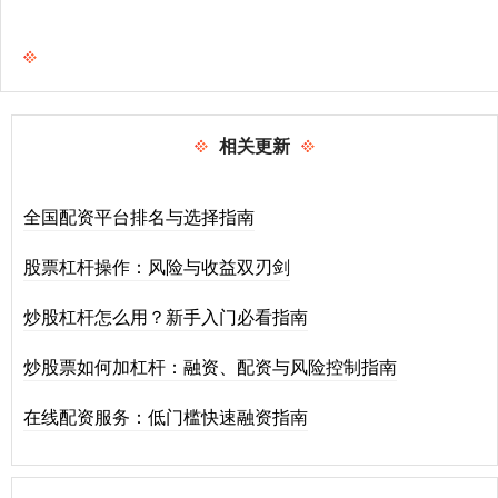
相关更新
全国配资平台排名与选择指南
股票杠杆操作：风险与收益双刃剑
炒股杠杆怎么用？新手入门必看指南
炒股票如何加杠杆：融资、配资与风险控制指南
在线配资服务：低门槛快速融资指南