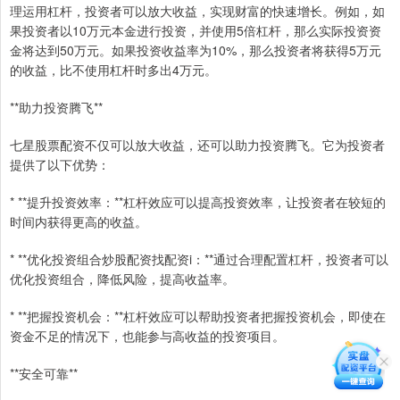
理运用杠杆，投资者可以放大收益，实现财富的快速增长。例如，如
果投资者以10万元本金进行投资，并使用5倍杠杆，那么实际投资资
金将达到50万元。如果投资收益率为10%，那么投资者将获得5万元
的收益，比不使用杠杆时多出4万元。
**助力投资腾飞**
七星股票配资不仅可以放大收益，还可以助力投资腾飞。它为投资者
提供了以下优势：
* **提升投资效率：**杠杆效应可以提高投资效率，让投资者在较短的
时间内获得更高的收益。
* **优化投资组合炒股配资找配资i：**通过合理配置杠杆，投资者可以
优化投资组合，降低风险，提高收益率。
* **把握投资机会：**杠杆效应可以帮助投资者把握投资机会，即使在
资金不足的情况下，也能参与高收益的投资项目。
**安全可靠**