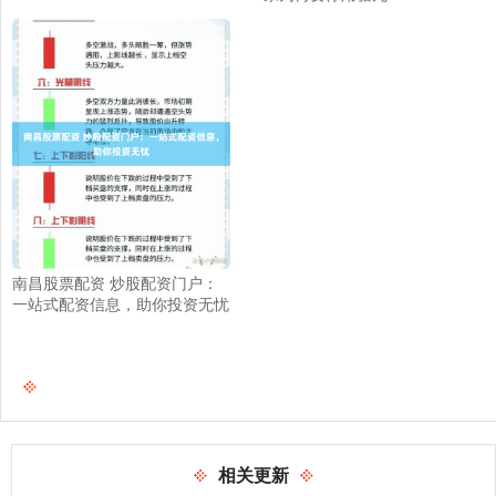
南昌股票配资 炒股配资门户：
一站式配资信息，助你投资无忧
相关更新