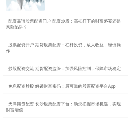
​配资靠谱股票配资门户 配资炒股：高杠杆下的财富盛宴还是
风险陷阱？
​股票配资开户 期货股票配资：杠杆投资，放大收益，谨慎操
作
​炒股配资交流 期货配资监管：加强风险控制，保障市场稳定
​免息配资炒股 解锁财富密码：最可靠的股票配资平台App
​天津期货配资 长沙股票配资平台：助您把握市场机遇，实现
财富增值