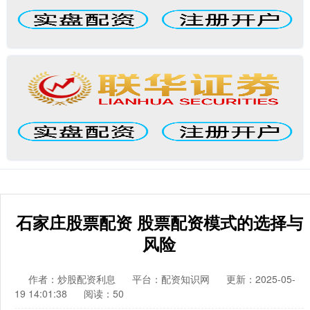
石家庄股票配资 股票配资模式的选择与
风险
作者：炒股配资利息
平台：配资知识网
更新：2025-05-
19 14:01:38
阅读：50