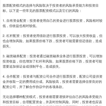
股票配资模式的选择与风险取决于投资者的风险承受能力和投资目
标。以下是一些常见的股票配资模式以及它们的风险：
1. 自有资金配资：投资者使用自己的资金进行股票投资，风险相对较
低，但收益也相对较低。
2. 杠杆配资：投资者使用借款进行股票投资，可以放大投资收益，但
也会增加风险。如果股票价格下跌，投资者可能需要偿还借款，造成
损失。
3. 融资融券配资：投资者通过融资融券业务进行股票投资，可以增加
投资收益，但也增加了杠杆和风险。如果股票价格下跌，投资者可能
需要追加保证金或强制平仓，造成损失。
4. 合作配资：投资者与配资公司合作进行股票投资，配资公司提供资
金并收取一定的费用或分成。风险较高，投资者需要选择信誉良好的
配资公司，并了解合作协议中的各项条款。
无论选择哪种配资模式，投资者都需要谨慎评估自己的风险承受能力
和投资目标，合理配置资金，并及时控制风险。同时，投资者也应该