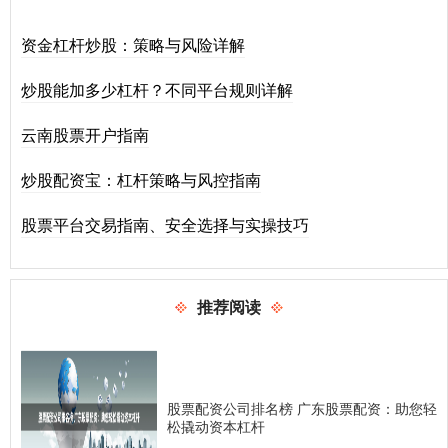
资金杠杆炒股：策略与风险详解
炒股能加多少杠杆？不同平台规则详解
云南股票开户指南
炒股配资宝：杠杆策略与风控指南
股票平台交易指南、安全选择与实操技巧
推荐阅读
股票配资公司排名榜 广东股票配资：助您轻
松撬动资本杠杆