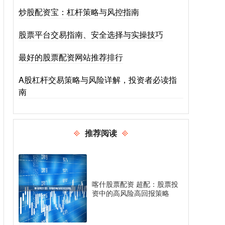
炒股配资宝：杠杆策略与风控指南
股票平台交易指南、安全选择与实操技巧
最好的股票配资网站推荐排行
A股杠杆交易策略与风险详解，投资者必读指
南
推荐阅读
喀什股票配资 超配：股票投
资中的高风险高回报策略