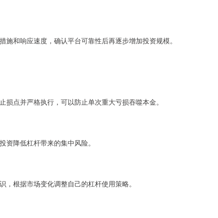
措施和响应速度，确认平台可靠性后再逐步增加投资规模。
止损点并严格执行，可以防止单次重大亏损吞噬本金。
投资降低杠杆带来的集中风险。
识，根据市场变化调整自己的杠杆使用策略。