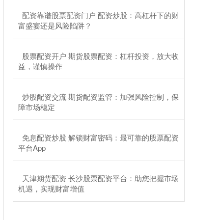
​配资靠谱股票配资门户 配资炒股：高杠杆下的财
富盛宴还是风险陷阱？
​股票配资开户 期货股票配资：杠杆投资，放大收
益，谨慎操作
​炒股配资交流 期货配资监管：加强风险控制，保
障市场稳定
​免息配资炒股 解锁财富密码：最可靠的股票配资
平台App
​天津期货配资 长沙股票配资平台：助您把握市场
机遇，实现财富增值