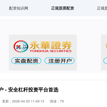
配资知识网
正规股票配资
正规
 - 安全杠杆投资平台首选
更新：2026-04-20 11:49:13
阅读：79