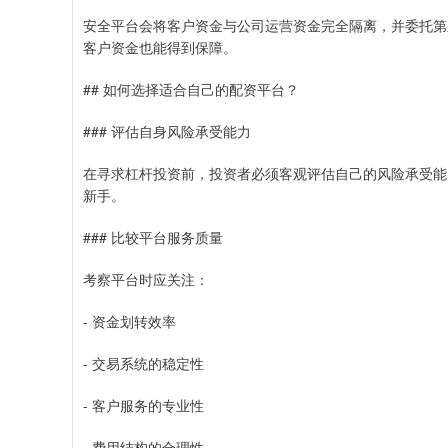
安全平台会将客户资金与公司运营资金完全隔离，并委托第
客户资金也能得到保障。
## 如何选择适合自己的配资平台？
### 评估自身风险承受能力
在寻求杠杆投资前，投资者必须客观评估自己的风险承受能
新手。
### 比较平台服务质量
考察平台时应关注：
- 资金划转效率
- 交易系统的稳定性
- 客户服务的专业性
- 费用结构的合理性