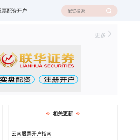
股票配资开户
更多
相关更新
云南股票开户指南