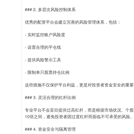
### 2. 多层次风险控制体系
优秀的配资平台会建立完善的风险管理体系，包括：
- 实时监控账户风险度
- 设置合理的平仓线
- 提供风险警示工具
- 限制单只股票持仓比例
这些措施不仅保护平台利益，更是对投资者资金安全的重要
### 3. 灵活合理的杠杆比例
专业平台不会盲目提供过高杠杆，而是根据市场状况、个股
10倍之间，避免投资者因过度杠杆而面临不可承受的风险
### 4. 资金安全与隔离管理