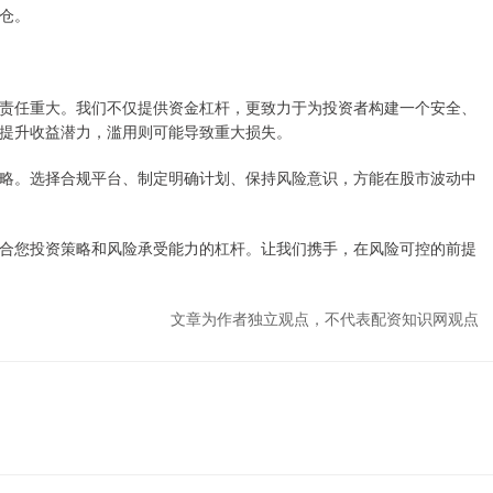
仓。
责任重大。我们不仅提供资金杠杆，更致力于为投资者构建一个安全、
提升收益潜力，滥用则可能导致重大损失。
略。选择合规平台、制定明确计划、保持风险意识，方能在股市波动中
合您投资策略和风险承受能力的杠杆。让我们携手，在风险可控的前提
文章为作者独立观点，不代表配资知识网观点