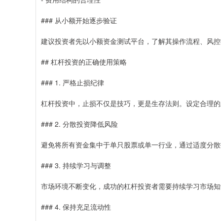
### 从小额开始逐步验证
建议投资者先以小额资金测试平台，了解其操作流程、风控
## 杠杆投资的正确使用策略
### 1. 严格止损纪律
杠杆投资中，止损不仅是技巧，更是生存法则。设定合理的
### 2. 分散投资降低风险
避免将所有资金集中于单只股票或单一行业，通过适度分散
### 3. 持续学习与调整
市场环境不断变化，成功的杠杆投资者需要持续学习市场知
### 4. 保持充足流动性