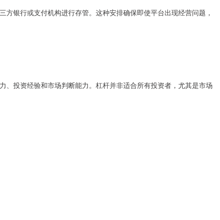
三方银行或支付机构进行存管。这种安排确保即使平台出现经营问题，
力、投资经验和市场判断能力。杠杆并非适合所有投资者，尤其是市场