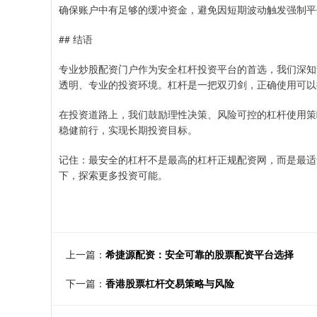
确保账户中有足够的缓冲资金，避免因短期波动触发强制平
## 结语
专业炒股配资门户作为安全杠杆投资平台的首选，我们深知
透明、专业的投资环境。杠杆是一把双刃剑，正确使用可以
在投资道路上，我们鼓励理性决策、风险可控的杠杆使用策
稳健前行，实现长期投资目标。
记住：最安全的杠杆不是最高的杠杆正规配资网，而是最适
下，探索更多投资可能。
上一篇：
希捷源配资：安全可靠的股票配资平台选择
下一篇：
香港股票杠杆交易策略与风险