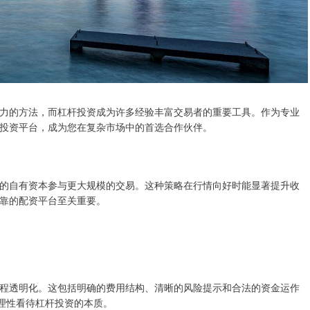
力的方法，而杠杆投资成为许多经验丰富交易者的重要工具。作为专业
投资平台，成为您在复杂市场中的首选合作伙伴。
的自有资本参与更大规模的交易。这种策略在行情向好时能显著提升收
靠的配资平台至关重要。
程透明化。这包括明确的费用结构、清晰的风险提示和合法的资金运作
，理性看待杠杆投资的本质。